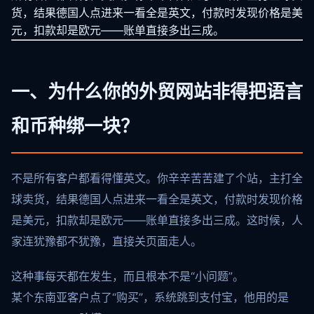
货，结果德国人点进来一看全是英文，付款时发现价格是美
元，扣款却是欧元——账单直接多出三成。
一、为什么你的外贸网站非得把语言
和币种绑一块？
不是所有客户都看得懂英文。你辛辛苦苦建了个站，主打全
球卖货，结果德国人点进来一看全是英文，付款时发现价格
是美元，扣款却是欧元——账单直接多出三成。这时候，人
家连犹豫都不犹豫，直接关页面走人。
这种事每天都在发生，而且根本不是“小问题”。
某个东南亚客户点了“购买”，系统跳到支付宝，他用的是