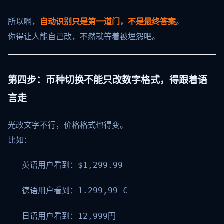
所以啊，
自动识别只是第一道门，不是最终答案
。
你得让人能自己改，不然就等着被埋怨吧。
第四步：币种切换不能只改数字格式，得跟着语
言走
光改文字不行，价格格式也得变。
比如：
英语用户看到：
$1,299.99
德语用户看到：
1.299,99 €
日语用户看到：
12,999円