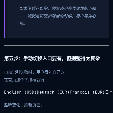
如果没缓存机制，频繁调用会导致性能下降
——特别是页面加载慢的时候，用户等得心
焦。
第五步：手动切换入口要有，但别整得太复杂
自动识别失败时，用户得能自己改。
在首页加个下拉框就行：
English (USD)Deutsch (EUR)Français (EUR)日
监听变化，刷新页面：