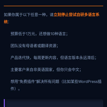
如果你属于以下任意一种，请
立刻停止尝试自研多语言系
统
：
预算低于1万元，还想做10种语言；
团队没有母语者或翻译资源；
产品迭代快，每周更新内容，但语言版本永远滞后；
主要客户来自非英语国家，但你只会中文；
想用“免费插件”解决所有问题（比如某些WordPress插
件）。