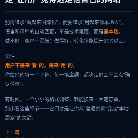
别再追求“看起来国际化”，而要追求“用起来像本地人”。
语言和币种的自动匹配，不是技术难题，而是
基本功
。
做不好，客户不买账；做得好，转化率能提升20%以上。
记住：
用户不是来“看”的，是来“用”的
。
你给他的每一个字符、每一笔金额，都决定他会不会点“确
认付款”。
有时候，一个小小的格式调整，就能换来一大笔订单。
别小看这些细节——它们才是让你从“普通卖家”变成“本地
赢家”的关键。
上一篇