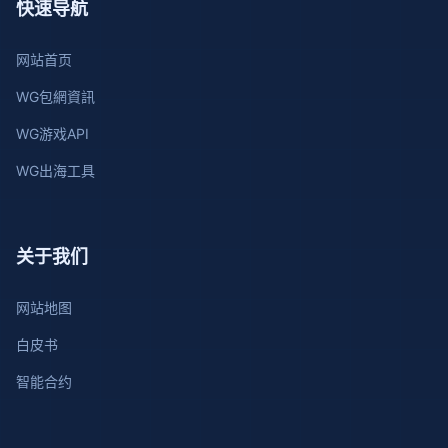
快速导航
网站首页
WG包網資訊
WG游戏API
WG出海工具
关于我们
网站地图
白皮书
智能合约