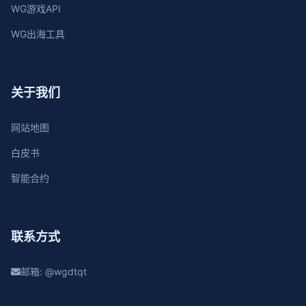
WG游戏API
WG出海工具
关于我们
网站地图
白皮书
智能合约
联系方式
邮箱: @wgdtqt