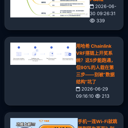
2026-06-
30 09:26:31
339
用哈希 Chainlink
VRF搭链上开奖系
统？这5步能跑通，
但90%的人栽在第
三步——别被“数据
结构”坑了
2026-06-29
09:16:10
213
手机一连Wi-Fi就跳