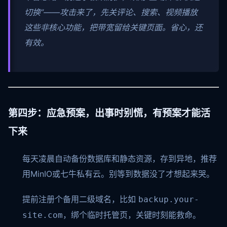
切换”——攻击来了，先关评论、搜索、视频播放
这些非核心功能，把带宽留给关键页面。省心，还
有效。
第四步：应急预案，出事时别慌，有预案才能活
下来
每天凌晨自动备份数据库和静态资源，存到异地，推荐
用MinIO或七牛私有云。别等到数据没了才想起来哭。
提前注册个备用二级域名，比如
backup.your-
，绑个临时托管页，关键时刻能救命。
site.com