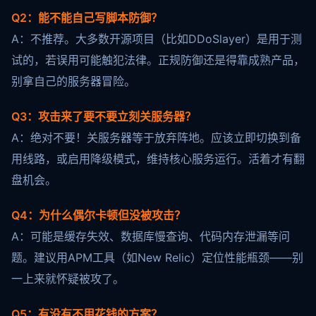
Q2：能不能自己写脚本防御？
A：不推荐。大多数开源项目（比如DDoSlayer）是用于测
试的，若误用可能触犯法律。正规防御还是得靠成熟产品，
别拿自己的服务器冒险。
Q3：攻击来了要不要立刻关服务器？
A：绝对不要！关服务器等于放弃阵地。应该立即切换到备
用线路，或启用降级模式，维持核心服务运行。活着才有翻
盘机会。
Q4：为什么偶尔卡顿但没被攻击？
A：可能是缓存失效、数据库慢查询、代码内存泄漏等问
题。建议用APM工具（如New Relic）定位性能瓶颈——别
一上来就怀疑被攻了。
Q5：有没有不用花钱的方案？