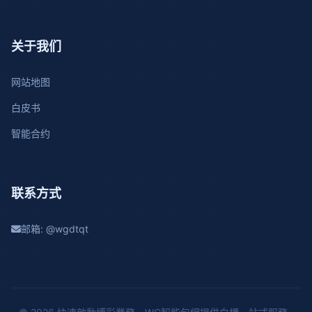
关于我们
网站地图
白皮书
智能合约
联系方式
邮箱: @wgdtqt