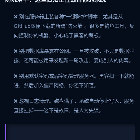
❌ 别在服务器上装各种“一键防护”脚本，尤其是从
GitHub随便下载的所谓“防火墙”。很多是钓鱼工具，反
向控制你的机器，小心成了黑客的跳板。
❌ 别把数据库暴露在公网。一旦被攻破，不只是数据泄
露，还可能被用来发起新一轮攻击，变成别人的肉鸡。
❌ 别用默认密码或弱密码管理服务器。黑客扫一下就能
进，然后加入僵尸网络，你还不知道。
❌ 忽视日志清理。磁盘满了，系统自动停止写入，服务
直接挂掉——这不是故障，是人为失误。