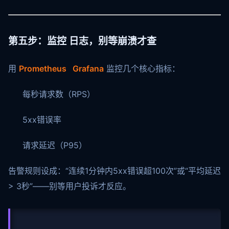
第五步：监控 日志，别等崩溃才查
用
Prometheus Grafana
监控几个核心指标：
每秒请求数（RPS）
5xx错误率
请求延迟（P95）
告警规则设成：“连续1分钟内5xx错误超100次”或“平均延迟
> 3秒”——别等用户投诉才反应。