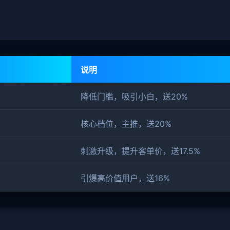
说明
降低门槛，吸引小白，送20%
核心档位，主推，送20%
刺激升级，提升客单价，送17.5%
引爆高价值用户，送16%