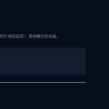
判为“响应延迟”，影响索引优先级。