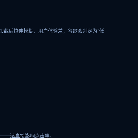
页加载后拉伸模糊，用户体验差，谷歌会判定为“低
略——这直接影响点击率。