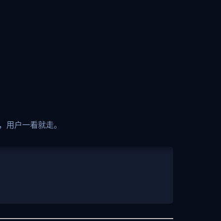
，用户一看就走。