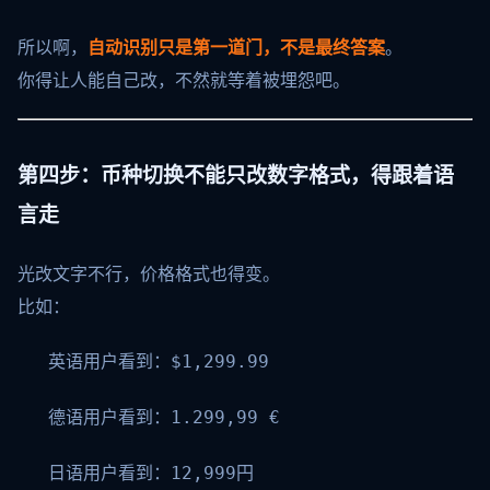
所以啊，
自动识别只是第一道门，不是最终答案
。
你得让人能自己改，不然就等着被埋怨吧。
第四步：币种切换不能只改数字格式，得跟着语
言走
光改文字不行，价格格式也得变。
比如：
英语用户看到：
$1,299.99
德语用户看到：
1.299,99 €
日语用户看到：
12,999円