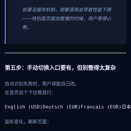
如果没缓存机制，频繁调用会导致性能下降
——特别是页面加载慢的时候，用户等得心
焦。
第五步：手动切换入口要有，但别整得太复杂
自动识别失败时，用户得能自己改。
在首页加个下拉框就行：
English (USD)Deutsch (EUR)Français (EUR)日
监听变化，刷新页面：