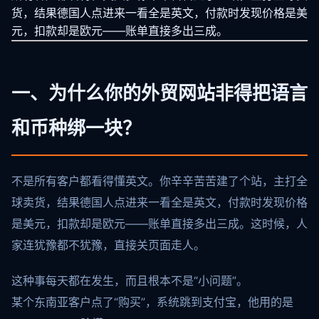
货，结果德国人点进来一看全是英文，付款时发现价格是美
元，扣款却是欧元——账单直接多出三成。
一、为什么你的外贸网站非得把语言
和币种绑一块？
不是所有客户都看得懂英文。你辛辛苦苦建了个站，主打全
球卖货，结果德国人点进来一看全是英文，付款时发现价格
是美元，扣款却是欧元——账单直接多出三成。这时候，人
家连犹豫都不犹豫，直接关页面走人。
这种事每天都在发生，而且根本不是“小问题”。
某个东南亚客户点了“购买”，系统跳到支付宝，他用的是