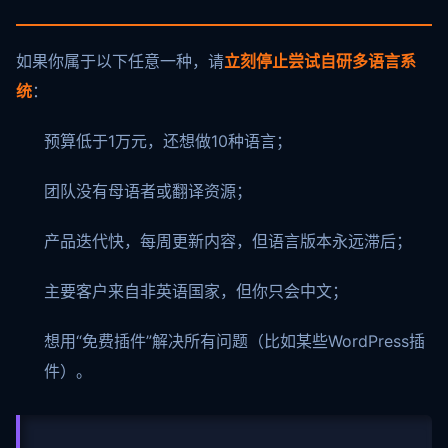
如果你属于以下任意一种，请
立刻停止尝试自研多语言系
统
：
预算低于1万元，还想做10种语言；
团队没有母语者或翻译资源；
产品迭代快，每周更新内容，但语言版本永远滞后；
主要客户来自非英语国家，但你只会中文；
想用“免费插件”解决所有问题（比如某些WordPress插
件）。