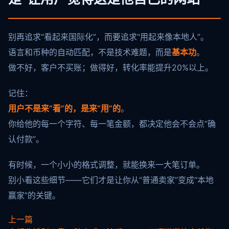
别再追求“看起来国际化”，而要追求“用起来像本地人”。
语言和币种的自动匹配，不是技术难题，而是
基本功
。
做不好，客户不买账；做得好，转化率能提升20%以上。
记住：
用户不是来“看”的，是来“用”的
。
你给他的每一个字符、每一笔金额，都决定他会不会点“确
认付款”。
有时候，一个小小的格式调整，就能换来一大笔订单。
别小看这些细节——它们才是让你从“普通卖家”变成“本地
赢家”的关键。
上一篇