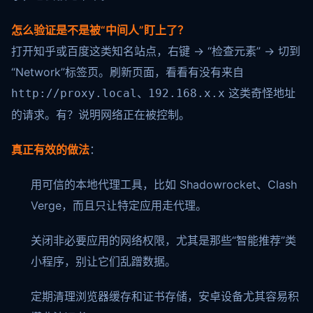
怎么验证是不是被“中间人”盯上了？
打开知乎或百度这类知名站点，右键 → “检查元素” → 切到
“Network”标签页。刷新页面，看看有没有来自
、
这类奇怪地址
http://proxy.local
192.168.x.x
的请求。有？说明网络正在被控制。
真正有效的做法
：
用可信的本地代理工具，比如 Shadowrocket、Clash
Verge，而且只让特定应用走代理。
关闭非必要应用的网络权限，尤其是那些“智能推荐”类
小程序，别让它们乱蹭数据。
定期清理浏览器缓存和证书存储，安卓设备尤其容易积