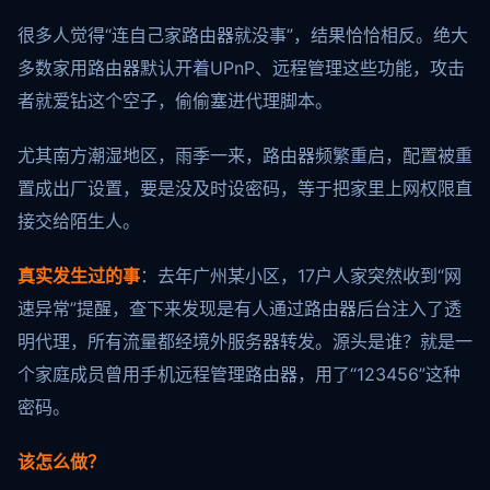
很多人觉得“连自己家路由器就没事”，结果恰恰相反。绝大
多数家用路由器默认开着UPnP、远程管理这些功能，攻击
者就爱钻这个空子，偷偷塞进代理脚本。
尤其南方潮湿地区，雨季一来，路由器频繁重启，配置被重
置成出厂设置，要是没及时设密码，等于把家里上网权限直
接交给陌生人。
真实发生过的事
：去年广州某小区，17户人家突然收到“网
速异常”提醒，查下来发现是有人通过路由器后台注入了透
明代理，所有流量都经境外服务器转发。源头是谁？就是一
个家庭成员曾用手机远程管理路由器，用了“123456”这种
密码。
该怎么做？