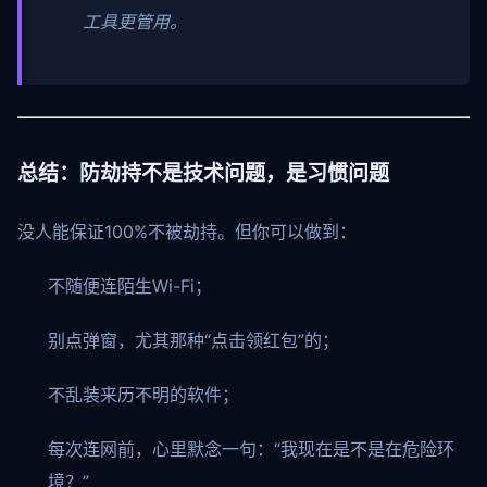
工具更管用。
总结：防劫持不是技术问题，是习惯问题
没人能保证100%不被劫持。但你可以做到：
不随便连陌生Wi-Fi；
别点弹窗，尤其那种“点击领红包”的；
不乱装来历不明的软件；
每次连网前，心里默念一句：“我现在是不是在危险环
境？”