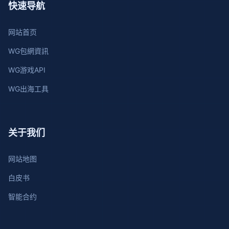
快速导航
网站首页
WG包網資訊
WG游戏API
WG出海工具
关于我们
网站地图
白皮书
智能合约