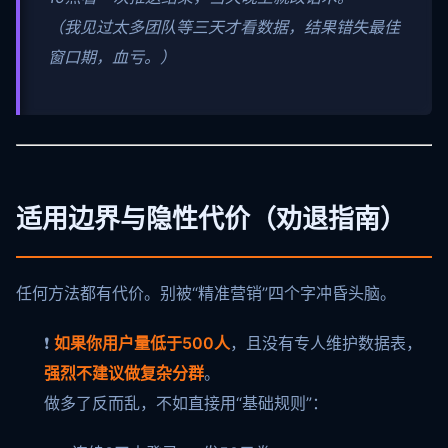
（我见过太多团队等三天才看数据，结果错失最佳
窗口期，血亏。）
适用边界与隐性代价（劝退指南）
任何方法都有代价。别被“精准营销”四个字冲昏头脑。
❗
如果你用户量低于500人
，且没有专人维护数据表，
强烈不建议做复杂分群
。
做多了反而乱，不如直接用“基础规则”：