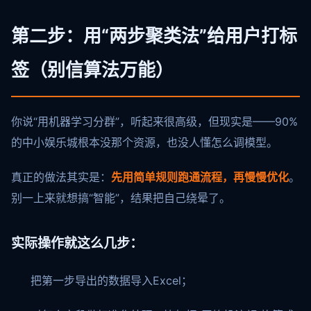
第二步：用“两步聚类法”给用户打标
签（别信算法万能）
你说“用机器学习分群”，听起来很高级，但现实是——90%
的中小娱乐城根本没那个资源，也没人懂怎么调模型。
真正的做法其实是：
先用简单规则跑通流程，再慢慢优化
。
别一上来就想搞“智能”，结果把自己绕晕了。
实际操作就这么几步：
把第一步导出的数据导入Excel；