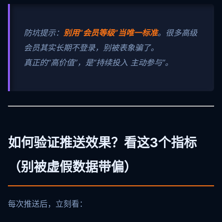
防坑提示：
别用“会员等级”当唯一标准
。很多高级
会员其实长期不登录，别被表象骗了。
真正的“高价值”，是“持续投入 主动参与”。
如何验证推送效果？看这3个指标
（别被虚假数据带偏）
每次推送后，立刻看：