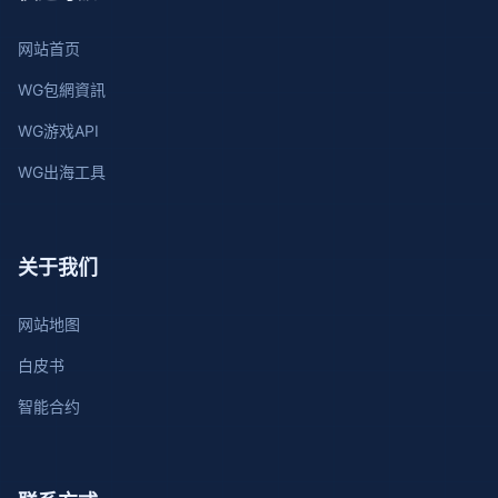
网站首页
WG包網資訊
WG游戏API
WG出海工具
关于我们
网站地图
白皮书
智能合约