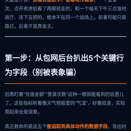
次、点开老虎机看了两眼就走的，和一个每天下午三点准时
进厅、连下五把的，根本不在同一个战场上。前者可能只是
路过，后者才是真金主。
第一步：从包网后台扒出5个关键行
为字段（别被表象骗）
别再盯着“充值金额”“登录次数”这种一眼就能看到的玩意儿
了。这些指标听着像天气预报里的“气温”，好像挺准，实际
用起来全是误差。
真正救命的是这五个
能追踪到具体动作的数据字段
，导出时