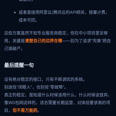
或者直接用阿里云/腾讯云的API网关，按量计费，
成本可控。
这些方案虽然不如专业服务商稳定，但在中小项目里足够
用，关键是
清楚自己的边界在哪
——别为了追求“完美”把自
己搞破产。
最后提醒一句
没有绝对稳定的接口，只有不断调优的系统。
别迷信“闭眼入”，也别信“零故障”。
真正的稳定，是知道什么时候该用什么，什么时候该放弃。
像WG包网这样的，适合需要长期运营、对体验要求高的项
目，
但不是万能药
。