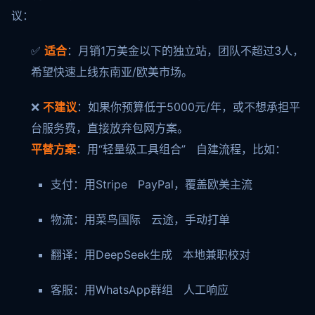
议：
✅
适合
：月销1万美金以下的独立站，团队不超过3人，
希望快速上线东南亚/欧美市场。
❌
不建议
：如果你预算低于5000元/年，或不想承担平
台服务费，直接放弃包网方案。
平替方案
：用“轻量级工具组合” 自建流程，比如：
支付：用Stripe PayPal，覆盖欧美主流
物流：用菜鸟国际 云途，手动打单
翻译：用DeepSeek生成 本地兼职校对
客服：用WhatsApp群组 人工响应