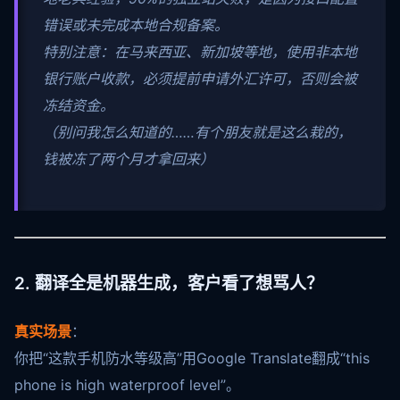
错误或未完成本地合规备案。
特别注意：在马来西亚、新加坡等地，使用非本地
银行账户收款，必须提前申请外汇许可，否则会被
冻结资金。
（别问我怎么知道的……有个朋友就是这么栽的，
钱被冻了两个月才拿回来）
2. 翻译全是机器生成，客户看了想骂人？
真实场景
：
你把“这款手机防水等级高”用Google Translate翻成“this
phone is high waterproof level”。