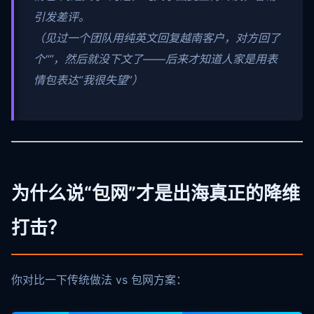
引发差评。
（见过一个团队用纯英文回复越南客户，对方回了
个“”，然后就没下文了——后来才知道人家是用表
情包表达“我很失望”）
为什么说“包网”才是出海真正的降维
打击？
你对比一下传统做法 vs 包网方案：