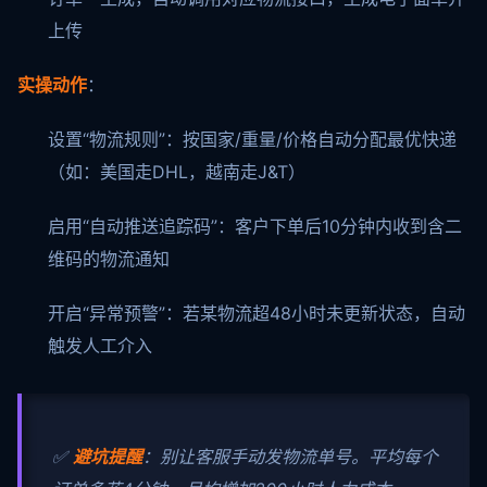
上传
实操动作
：
设置“物流规则”：按国家/重量/价格自动分配最优快递
（如：美国走DHL，越南走J&T）
启用“自动推送追踪码”：客户下单后10分钟内收到含二
维码的物流通知
开启“异常预警”：若某物流超48小时未更新状态，自动
触发人工介入
✅
避坑提醒
：别让客服手动发物流单号。平均每个