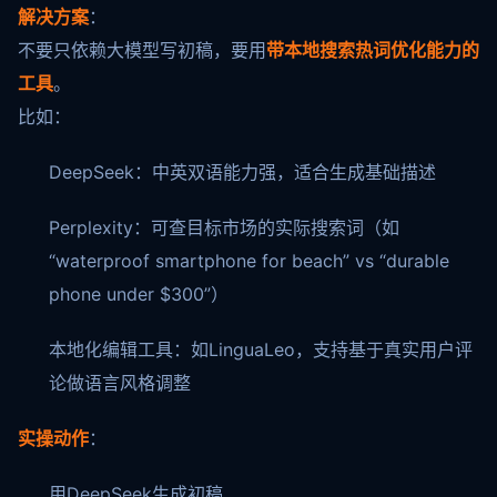
解决方案
：
不要只依赖大模型写初稿，要用
带本地搜索热词优化能力的
工具
。
比如：
DeepSeek：中英双语能力强，适合生成基础描述
Perplexity：可查目标市场的实际搜索词（如
“waterproof smartphone for beach” vs “durable
phone under $300”）
本地化编辑工具：如LinguaLeo，支持基于真实用户评
论做语言风格调整
实操动作
：
用DeepSeek生成初稿