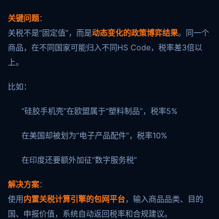
关键问题
：
关税不是“固定值”，而是
动态变化的政策博弈结果
。同一个
商品，在不同国家可能归入不同HS Code，税率差3倍以
上。
比如：
“硅胶手机壳”在欧盟属于“塑料制品”，税率5%
在美国却被划为“电子产品配件”，税率10%
在印度还要额外加征“数字服务税”
解决方案
：
使用
内置关税计算引擎的包网平台
，输入商品品类、目的
国、申报价值，系统自动返回税率和合规建议。