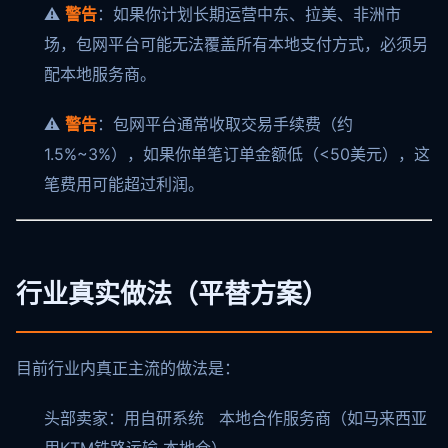
⚠️
警告
：如果你计划长期运营中东、拉美、非洲市
场，包网平台可能无法覆盖所有本地支付方式，必须另
配本地服务商。
⚠️
警告
：包网平台通常收取交易手续费（约
1.5%~3%），如果你单笔订单金额低（<50美元），这
笔费用可能超过利润。
行业真实做法（平替方案）
目前行业内真正主流的做法是：
头部卖家：用自研系统 本地合作服务商（如马来西亚