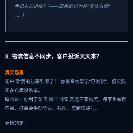
手机右边进水？”——原来他以为是“身体右侧”
……）
3. 物流信息不同步，客户投诉天天来？
真实场景
：
客户问“我的包裹到哪了？”你查系统显示“已发货”，但实际
还在仓库没贴单。
原因是：你用了菜鸟 顺丰国际 云途三家物流，每家系统都
不通，打单要手动登录、截图、复制追踪号。
更糟的是：