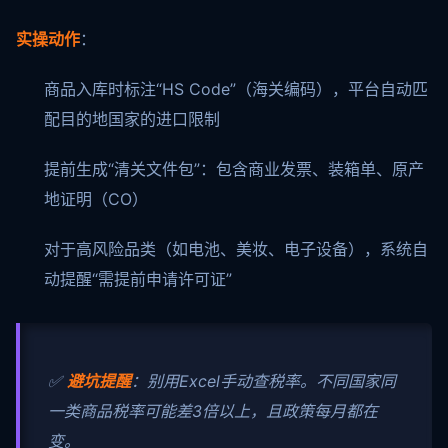
实操动作
：
商品入库时标注“HS Code”（海关编码），平台自动匹
配目的地国家的进口限制
提前生成“清关文件包”：包含商业发票、装箱单、原产
地证明（CO）
对于高风险品类（如电池、美妆、电子设备），系统自
动提醒“需提前申请许可证”
✅
避坑提醒
：别用Excel手动查税率。不同国家同
一类商品税率可能差3倍以上，且政策每月都在
变。