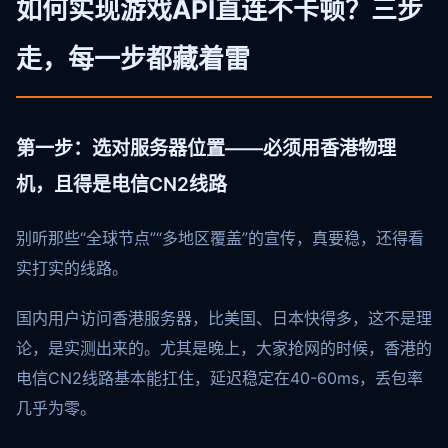
如何实现游戏API直连不卡顿？三步
走，每一步都藏着雷
第一步：选对服务器位置——必须用香港物理
机，且得是电信CN2线路
别听那些“全球节点”“多地区覆盖”的宣传，真要稳，还得看
实打实的线路。
国内用户访问香港服务器，比美国、日本快得多，这不是理
论，是实测出来的。尤其是晚上，大家抢网的时候，香港的
电信CN2线路基本能扛住，延迟稳定在40-60ms，丢包率
几乎为零。