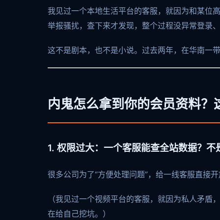
我见过一个本地生活平台的客服，就因为和某位
举报骚扰，查下来才发现，整个过程没异常登录、
这不是剧本，也不是小说。过去两年，在华南一
内鬼怎么拿到你的会员资料？
1. 权限过大：一个客服能查全站数据？
很多公司为了“方便处理问题”，给一线客服直接
（我见过一个视频平台的客服，就因为私人矛盾
在给自己挖坑。）