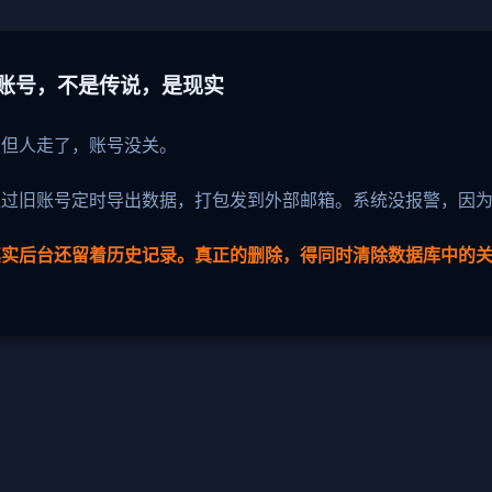
旧账号，不是传说，是现实
，但人走了，账号没关。
通过旧账号定时导出数据，打包发到外部邮箱。系统没报警，因
其实后台还留着历史记录。真正的删除，得同时清除数据库中的