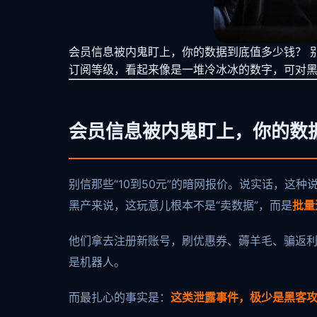
会员信息被内鬼盯上，你的数据到底值多少钱？ 别
订阅等级，看起来像是一堆冷冰冰的数字，可对
会员信息被内鬼盯上，你的数
别信那些“10到50元”的暗网报价。说实话，
黑产来说，这玩意儿根本不是“卖数据”，而是
批量
他们拿去注册新账号，刷优惠券、薅羊毛、骗返
是机器人。
而最扎心的事实是：
这类泄露事件，极少是黑客