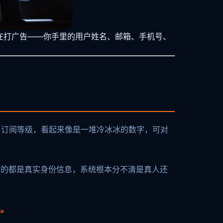
是在打广告——你手里的用户姓名、邮箱、手机号、
、订阅等级，看起来像是一堆冷冰冰的数字，可对
用的都是真实身份信息，系统根本分不清是真人还
走。