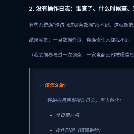
2. 没有操作日志：谁查了、什么时候查
有些系统连“谁访问过哪条数据”都不记。这就像
结果就是：一旦数据外泄，你连责任人都找不到，
（我之前参与过一次调查，一家电商公司被曝信息
✅
该怎么做
：
强制启用完整操作日志，至少包含：
登录用户名
操作时间（精确到秒）