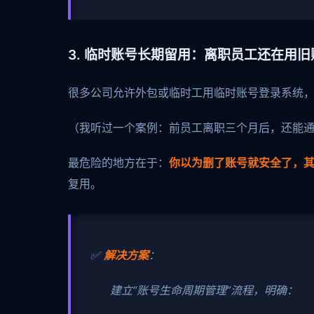
3. 临时账号长期留用：离职员工还在用
很多公司允许外包或临时工用临时账号登录系统
（我听过一个案例：前员工离职三个月后，还能
最危险的地方在于：
你以为删了账号就安全了，
复用。
✅
解决方案
：
建立“账号生命周期管理”流程，明确：