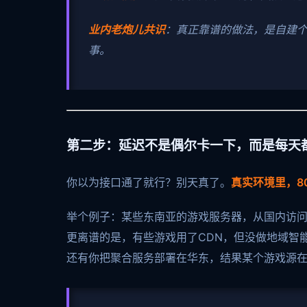
业内老炮儿共识
：真正靠谱的做法，是自建个轻量
事。
第二步：延迟不是偶尔卡一下，而是每天
你以为接口通了就行？别天真了。
真实环境里，8
举个例子：某些东南亚的游戏服务器，从国内访问平
更离谱的是，有些游戏用了CDN，但没做地域智
还有你把聚合服务部署在华东，结果某个游戏源