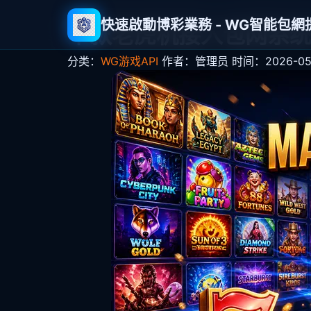
快速啟動博彩業務 - WG智能包
千款老虎机接入包网系统
分类：
WG游戏API
作者：管理员
时间：2026-05-