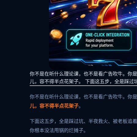
你不是在听什么理论课，也不是看广告吹牛。你
儿，容不得半点花架子。 下面这五步，全是踩过
你不是在听什么理论课，也不是看广告吹牛。你
儿，容不得半点花架子
。
下面这五步，全是踩过坑、半夜救火、被老板追着
你根本没法甩锅的烂摊子。