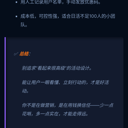
用人工记录用户名单，手动发放优惠码。
成本低，可控性强，适合日活不足100人的小团
队。
✅
总结
：
别追求“看起来很高级”的活动设计。
能让用户一眼看懂、立刻行动的，才是好活
动。
你不是在做营销，是在用钱换信任——少一点
花哨，多一点实在，才能走得远。