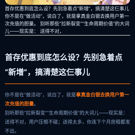
首存优惠到底怎么设？先别急着点“新增”，搞清楚这仨事儿
你不是在“做活动”，说白了，就是拿真金白银去换用户第一
次充值的胆量。 别听那些“拉新裂变”“生命周期价值”的大词
儿——现实是： 送得不对，
首存优惠到底怎么设？先别急着点
“新增”，搞清楚这仨事儿
你不是在“做活动”，说白了，就是
拿真金白银去换用户第一
次充值的胆量
。
别听那些“拉新裂变”“生命周期价值”的大词儿——现实是：
送得不对，用户压根不碰；送得太多，你连下个月房租都发
不出。