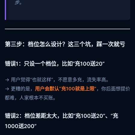
步。
第三步：档位怎么设计？这三个坑，踩一次就亏
错误1：只设一个档位，比如“充100送20”
→ 用户觉得“也就这样”，不愿意多充，流失率高。
→ 更糟的是，
用户会默认“充100就是上限”
，你后面想提价
都难，人家根本不买账。
错误2：档位差距太大，比如“充100送20”、“充
1000送200”