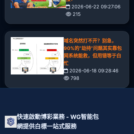
2026-06-22 09:27:06
215
域名突然打不开？别急，
90%的“劫持”问题其实靠包
网系统能救，但用错等于白
忙
2026-06-18 09:28:46
798
快速啟動博彩業務 - WG智能包
網提供白標一站式服務