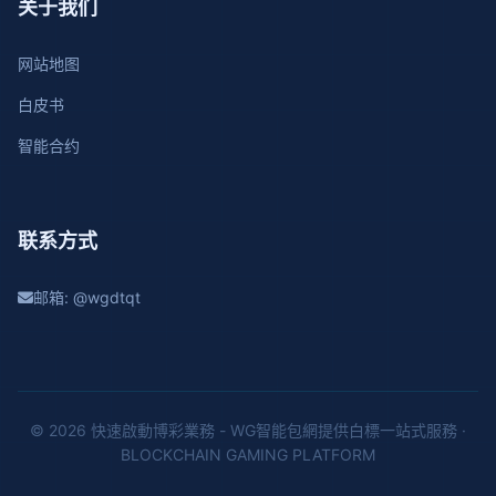
关于我们
网站地图
白皮书
智能合约
联系方式
邮箱: @wgdtqt
© 2026 快速啟動博彩業務 - WG智能包網提供白標一站式服務 ·
BLOCKCHAIN GAMING PLATFORM