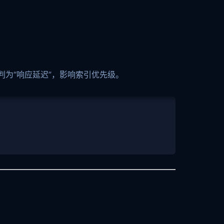
判为“响应延迟”，影响索引优先级。