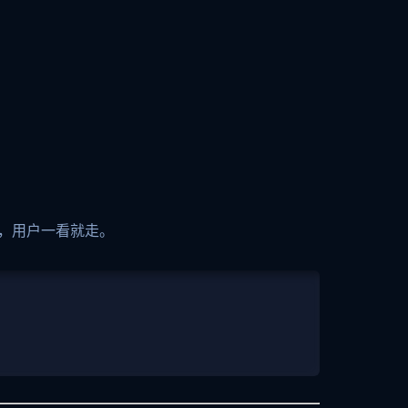
，用户一看就走。