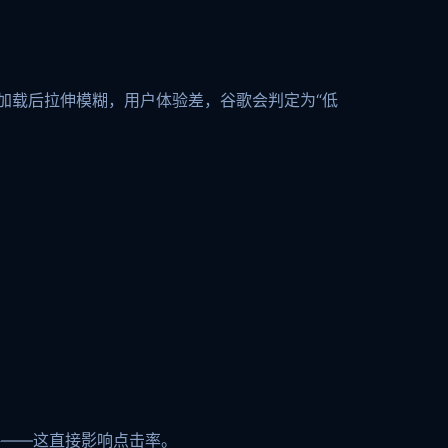
页加载后拉伸模糊，用户体验差，谷歌会判定为“低
略——这直接影响点击率。