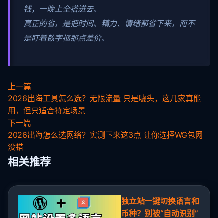
钱，一晚上全搭进去。
真正的省，是把时间、精力、情绪都省下来，而不
是盯着数字抠那点差价。
上一篇
2026出海工具怎么选？无限流量 只是噱头，这几家真能
用，但只适合特定场景
下一篇
2026出海怎么选网络？实测下来这3点 让你选择WG包网
没错
相关推荐
独立站一键切换语言和
币种？别被“自动识别”