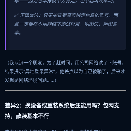
车——因为它本身就不太稳定，经不起风吹草动。
✅ 正确做法：只买能查到真实绑定信息的账号，而
且一定要在本地网络下测试登录，别图快，别图省
事。
（我认识一个朋友，为了赶时间，用公司网络试了下账号，
结果提示“异地登录异常”，他差点以为自己被骗了，后来才
发现是网络环境问题……）
差异2：换设备或重装系统后还能用吗？包网支
持，散装基本不行