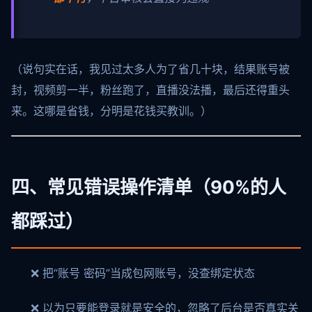
（说句实在话，我见过太多人为了省几十块，结果账号被
封，视频剪一半，粉丝跑了，直播没法播，最后还得重头
来。这哪是省钱，分明是花钱买教训。）
四、常见错误操作清单（90%的人
都踩过）
❌ 把“账号 密码”当成包网账号，没查绑定状态
❌ 以为只要能登录就是安全的，忽略了后台是否真实关