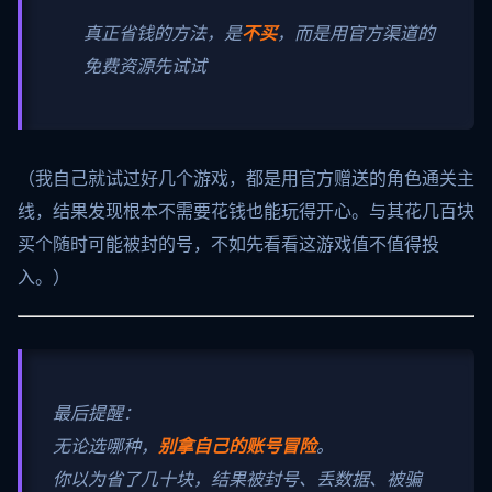
真正省钱的方法，是
不买
，而是用官方渠道的
免费资源先试试
（我自己就试过好几个游戏，都是用官方赠送的角色通关主
线，结果发现根本不需要花钱也能玩得开心。与其花几百块
买个随时可能被封的号，不如先看看这游戏值不值得投
入。）
最后提醒：
无论选哪种，
别拿自己的账号冒险
。
你以为省了几十块，结果被封号、丢数据、被骗