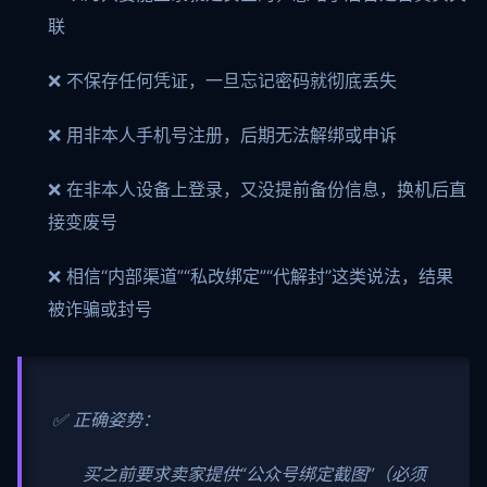
联
❌ 不保存任何凭证，一旦忘记密码就彻底丢失
❌ 用非本人手机号注册，后期无法解绑或申诉
❌ 在非本人设备上登录，又没提前备份信息，换机后直
接变废号
❌ 相信“内部渠道”“私改绑定”“代解封”这类说法，结果
被诈骗或封号
✅ 正确姿势：
买之前要求卖家提供“公众号绑定截图”（必须