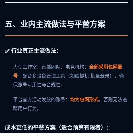
五、业内主流做法与平替方案
✅ 行业真正主流做法：
大型工作室、直播团队、电竞机构：
全部采用包网账
号
，配合多设备管理工具（如虚拟机 批量登录），确
保账号可用性与合规性。
平台官方活动发放的账号：
均为包网形式
，否则无法追
踪用户行为。
成本更低的平替方案（适合预算有限者）：