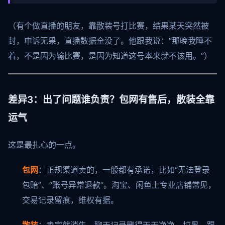
（有个做直播的朋友，靠散装号打比赛，结果某天突然被
封，申诉无果，直播数据全没了。他跟我说：“那晚我睡不
着，不是因为输比赛，是因为知道这号本来就不该用。”）
差异3：出了问题谁负责？包网有售后，散装全靠
运气
这是最扎心的一点。
包网
：正规渠道卖的，一般都有承诺，比如“无法登录
包赔”、“账号异常退款”。淘宝、闲鱼上专业店铺常见，
交易记录留痕，维权有据。