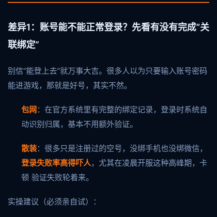
差异1：账号能不能正常登录？先看有没有完成“关
联绑定”
别信“能登上去”就万事大吉。很多人以为只要输入账号密码
能进游戏，那就是好号，其实不然。
包网
：在官方系统里有完整的绑定记录，登录时系统自
动识别归属，基本不用额外验证。
散装
：很多只是注册过的空号，没绑手机也没绑微信，
登录失败率高得吓人
，尤其在凌晨开服这种高峰期，卡
顿 验证失败轮着来。
实操建议（必须亲自试）：