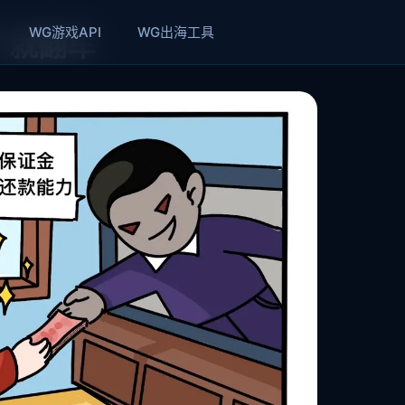
WG游戏API
WG出海工具
了就翻车