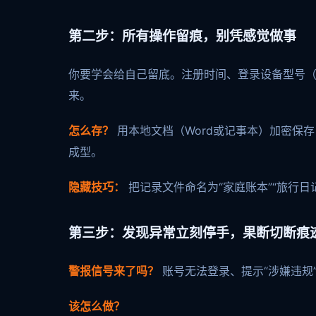
第二步：所有操作留痕，别凭感觉做事
你要学会给自己留底。注册时间、登录设备型号（比
来。
怎么存？
用本地文档（Word或记事本）加密保
成型。
隐藏技巧：
把记录文件命名为“家庭账本”“旅行
第三步：发现异常立刻停手，果断切断痕
警报信号来了吗？
账号无法登录、提示“涉嫌违规”
该怎么做？