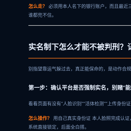
怎么走？
必须用本人名下的银行账户，而且最近三
谁都兜不住。
实名制下怎么才能不被判刑？
别指望靠运气躲过去，真正能保命的，是动作合
第一步：确认平台是否强制实名，别赌“能
看看页面有没有“人脸识别”“活体检测”“上传身
怎么操作？
用自己真实身份证 本人脸照完成认证
系统直接锁定，后面全白搭。