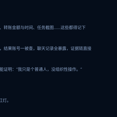
）、转账金额与时间、任务截图……这些都得记下
里，结果账号一被查，聊天记录全暴露，证据链直接
能证明：“我只是个普通人，没组织性操作。”
红灯。