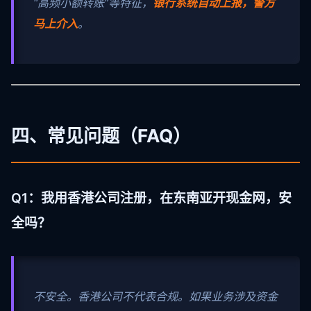
“高频小额转账”等特征，
银行系统自动上报，警方
马上介入
。
四、常见问题（FAQ）
Q1：我用香港公司注册，在东南亚开现金网，安
全吗？
不安全。香港公司不代表合规。如果业务涉及资金