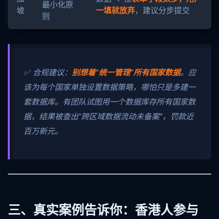
最小化原
坡
一填就放弃
，建议分步提交
则
✅ 合规建议：
别想着“统一管理”所有国家数据
。应
该为每个国家单独设置数据策略，哪怕只是多建一
套数据库。有团队试图用一个数据库存所有国家数
据，结果被查出“跨区域数据流动未备案”，罚款近
百万新元。
三、真实案例告诉你：香港人参与