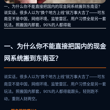
一、为什么你不能直接把国内的现金网系统搬到东南亚？
说实话，很多人以为“换个地方上线”就万事大吉了——可东
南亚不是中国，网络环境、监管雷区、用户习惯全是另一套
玩法。照搬国内那套，90%的人都得栽
一、为什么你不能直接把国内的现金
网系统搬到东南亚？
说实话，很多人以为“换个地方上线”就万事大吉了——可东
南亚不是中国，网络环境、监管雷区、用户习惯全是另一套
玩法。照搬国内那套，90%的人都得栽跟头，轻则跑不
动，重则人财两空。