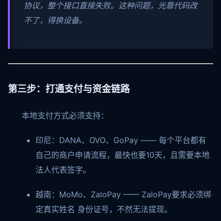
协议，整个接口直接失败。这种问题，光靠代码改
不了，得换设备。
第三步：打通支付与资金链路
本地支付方式必须支持：
印尼：DANA、OVO、GoPay —— 每个平台都有
自己的商户申请流程，最快也要10天，且需要本地
法人代表签字。
越南：MoMo、ZaloPay —— ZaloPay要求必须绑
定真实姓名 身份证号，不然无法提现。