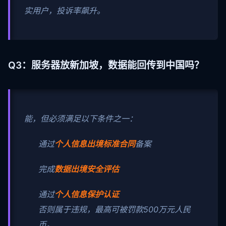
实用户，投诉率飙升。
Q3：服务器放新加坡，数据能回传到中国吗？
能，但必须满足以下条件之一：
通过
个人信息出境标准合同
备案
完成
数据出境安全评估
通过
个人信息保护认证
否则属于违规，最高可被罚款500万元人民
币。