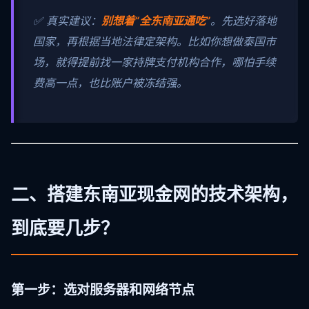
✅ 真实建议：
别想着“全东南亚通吃”
。先选好落地
国家，再根据当地法律定架构。比如你想做泰国市
场，就得提前找一家持牌支付机构合作，哪怕手续
费高一点，也比账户被冻结强。
二、搭建东南亚现金网的技术架构，
到底要几步？
第一步：选对服务器和网络节点