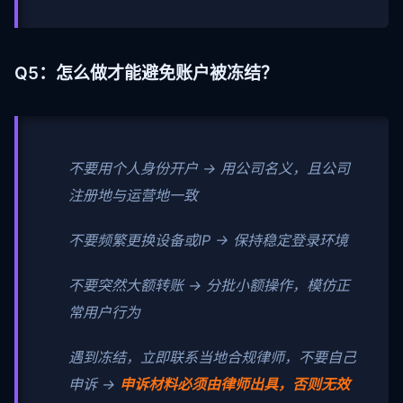
Q5：怎么做才能避免账户被冻结？
不要用个人身份开户 → 用公司名义，且公司
注册地与运营地一致
不要频繁更换设备或IP → 保持稳定登录环境
不要突然大额转账 → 分批小额操作，模仿正
常用户行为
遇到冻结，立即联系当地合规律师，不要自己
申诉 →
申诉材料必须由律师出具，否则无效