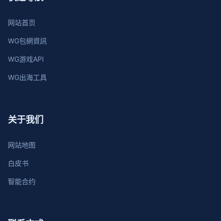
网站首页
WG包網資訊
WG游戏API
WG出海工具
关于我们
网站地图
白皮书
智能合约