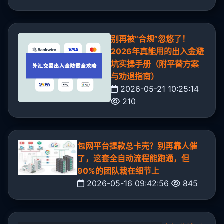
别再被“合规”忽悠了！
2026年真能用的出入金避
坑实操手册（附平替方案
与劝退指南）
2026-05-21 10:25:14
210
包网平台提款总卡壳？别再靠人催
了，这套全自动流程能跑通，但
90%的团队栽在细节上
2026-05-16 09:42:56
845