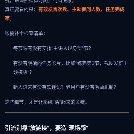
机，系统照样算时间，纯属假象。
真正要看的是：
有效发言次数、主动提问人数、任务完成
率
。
顺便补个检查清单：
每节课有没有安排“主讲人现身”环节？
有没有明确的任务卡片，比如“练完第3节，截图发群里
领模板”？
新人进来有没有欢迎语？老用户有没有激励机制？
这些细节，才是让系统“活”起来的关键。
引流别靠“放链接”，要造“现场感”