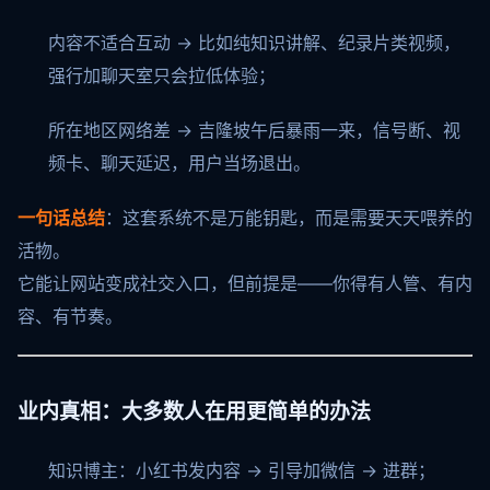
内容不适合互动 → 比如纯知识讲解、纪录片类视频，
强行加聊天室只会拉低体验；
所在地区网络差 → 吉隆坡午后暴雨一来，信号断、视
频卡、聊天延迟，用户当场退出。
一句话总结
：这套系统不是万能钥匙，而是需要天天喂养的
活物。
它能让网站变成社交入口，但前提是——你得有人管、有内
容、有节奏。
业内真相：大多数人在用更简单的办法
知识博主：小红书发内容 → 引导加微信 → 进群；