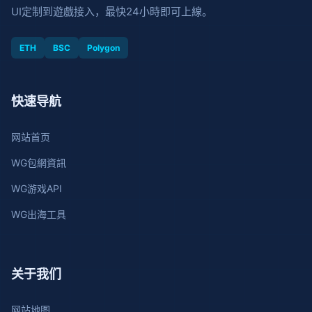
UI定制到遊戲接入，最快24小時即可上線。
ETH
BSC
Polygon
快速导航
网站首页
WG包網資訊
WG游戏API
WG出海工具
关于我们
网站地图