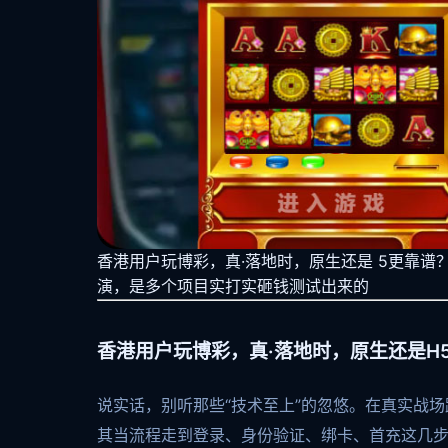
香港用户玩博彩，真·落地时，原生还是 5更靠谱？
演，是多个项目实打实砸钱测试出来的
香港用户玩博彩，真·落地时，原生还是H
说实话，别听那些“技术至上”的忽悠。在真实战场
其当流程走到登录、身份验证、绑卡、首充这几步