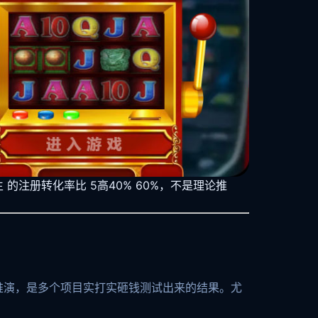
的注册转化率比 5高40% 60%，不是理论推
推演，是多个项目实打实砸钱测试出来的结果。尤