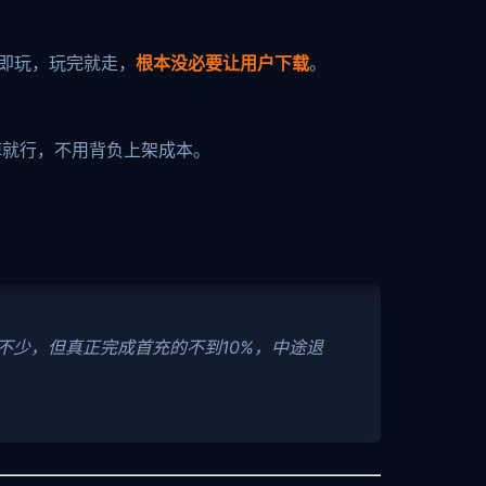
即玩，玩完就走，
根本没必要让用户下载
。
掉就行，不用背负上架成本。
不少，但真正完成首充的不到10%，中途退