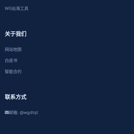
WG出海工具
关于我们
网站地图
白皮书
智能合约
联系方式
邮箱: @wgdtqt