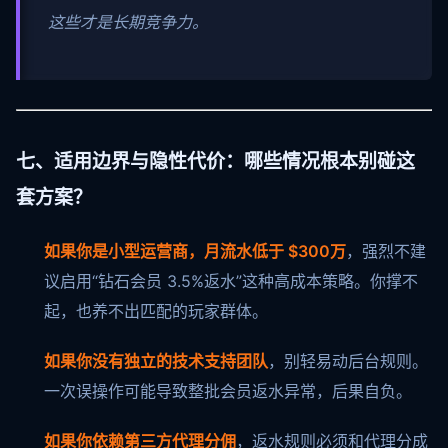
这些才是长期竞争力。
七、适用边界与隐性代价：哪些情况根本别碰这
套方案？
如果你是小型运营商，月流水低于 $300万
，强烈不建
议启用“钻石会员 3.5%返水”这种高成本策略。你撑不
起，也养不出匹配的玩家群体。
如果你没有独立的技术支持团队
，别轻易动后台规则。
一次误操作可能导致整批会员返水异常，后果自负。
如果你依赖第三方代理分佣
，返水规则必须和代理分成