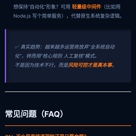
想保持“自动化”形象？可用
轻量级中间件
（比如用
Node.js 写个简单服务），代替原生系统复杂逻辑。
✅ 真实趋势：越来越多运营商放弃“全系统自动
化”，转而用“核心规则 人工复核”模式。
不是因为技术不行，而是
风险可控才是真本事
。
常见问题（FAQ）