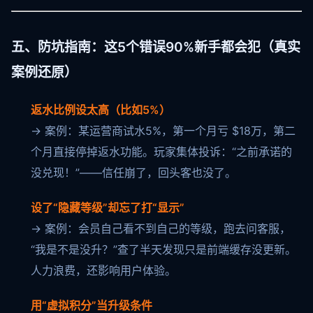
五、防坑指南：这5个错误90%新手都会犯（真实
案例还原）
返水比例设太高（比如5%）
→ 案例：某运营商试水5%，第一个月亏 $18万，第二
个月直接停掉返水功能。玩家集体投诉：“之前承诺的
没兑现！”——信任崩了，回头客也没了。
设了“隐藏等级”却忘了打“显示”
→ 案例：会员自己看不到自己的等级，跑去问客服，
“我是不是没升？”查了半天发现只是前端缓存没更新。
人力浪费，还影响用户体验。
用“虚拟积分”当升级条件