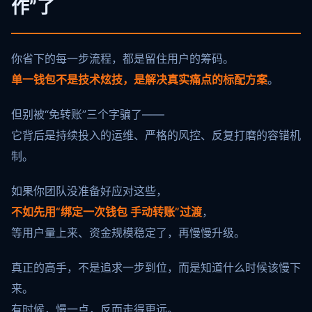
作”了
你省下的每一步流程，都是留住用户的筹码。
单一钱包不是技术炫技，是解决真实痛点的标配方案
。
但别被“免转账”三个字骗了——
它背后是持续投入的运维、严格的风控、反复打磨的容错机
制。
如果你团队没准备好应对这些，
不如先用“绑定一次钱包 手动转账”过渡
，
等用户量上来、资金规模稳定了，再慢慢升级。
真正的高手，不是追求一步到位，而是知道什么时候该慢下
来。
有时候，慢一点，反而走得更远。