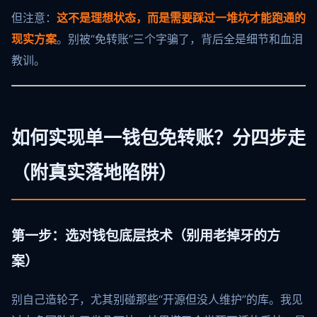
但注意：
这不是理想状态，而是需要踩过一堆坑才能跑通的
现实方案
。别被“免转账”三个字骗了，背后全是细节和血泪
教训。
如何实现单一钱包免转账？分四步走
（附真实落地陷阱）
第一步：选对钱包底层技术（别用老掉牙的方
案）
别自己造轮子，尤其别碰那些“开源但没人维护”的库。我见