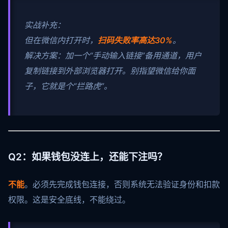
实战补充：
但在微信内打开时，
扫码失败率高达30%
。
解决方案：加一个“手动输入链接”备用通道，用户
复制链接到外部浏览器打开。别指望微信给你面
子，它就是个“拦路虎”。
Q2：如果钱包没连上，还能下注吗？
不能
。必须先完成钱包连接，否则系统无法验证身份和扣款
权限。这是安全底线，不能绕过。