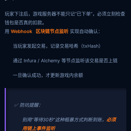
玩家下注后，游戏服务器不能只记“已下单”，必须立刻检查
钱包是否真的扣款。
用
Webhook 区块链节点监听
实现自动确认：
当玩家发起交易，记录交易哈希（txHash）
通过 Infura / Alchemy 等节点监听该交易是否上链
一旦确认成功，才更新游戏内余额
✅ 防坑提醒：
别用“等待30秒”这种粗暴方式判断到账，
必须
用链上事件监听