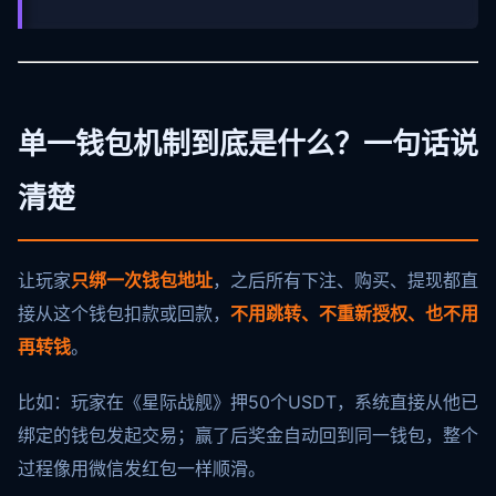
单一钱包机制到底是什么？一句话说
清楚
让玩家
只绑一次钱包地址
，之后所有下注、购买、提现都直
接从这个钱包扣款或回款，
不用跳转、不重新授权、也不用
再转钱
。
比如：玩家在《星际战舰》押50个USDT，系统直接从他已
绑定的钱包发起交易；赢了后奖金自动回到同一钱包，整个
过程像用微信发红包一样顺滑。