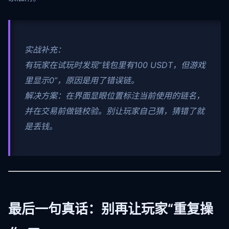
实战补充：
有玩家在试玩时发现“钱包里有100 USDT，但游戏
里显示0”，原因是用了错误链。
解决方案：在界面显眼位置标注当前使用的链名，
并在交易前做链校验。别让玩家自己猜，猜错了就
是丢钱。
最后一句真话：别再让玩家“重复操