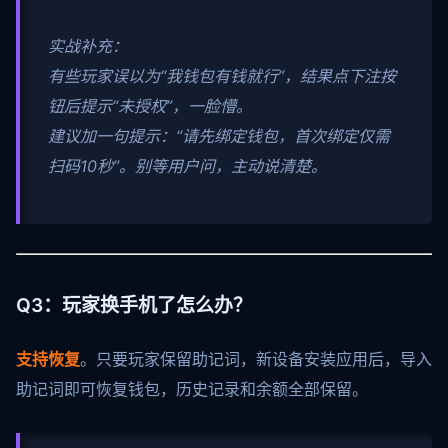
实战补充：
有些玩家误以为“我钱包有钱就行”，结果点下注按
钮后提示“未授权”，一脸懵。
建议加一句提示：“请先绑定钱包，首次绑定仅需
扫码10秒”。别等用户问，主动说清楚。
Q3：玩家换手机了怎么办？
支持恢复
。只要玩家保留助记词，新设备安装应用后，导入
助记词即可恢复钱包，历史记录和余额全部保留。