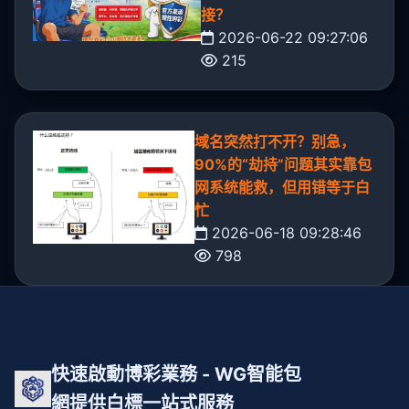
接？
2026-06-22 09:27:06
215
域名突然打不开？别急，
90%的“劫持”问题其实靠包
网系统能救，但用错等于白
忙
2026-06-18 09:28:46
798
快速啟動博彩業務 - WG智能包
網提供白標一站式服務