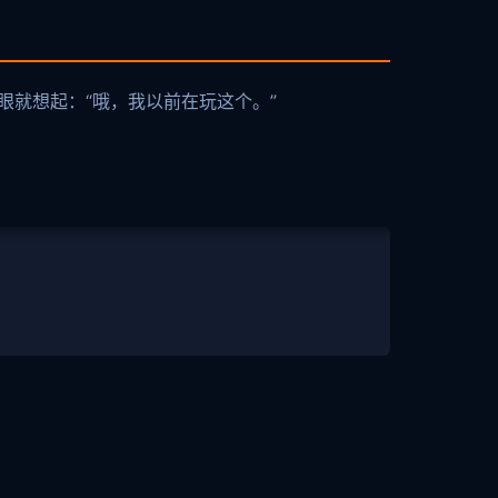
眼就想起：“哦，我以前在玩这个。”