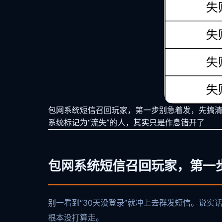
包网系统短信召回玩家，第一步别急着发，先搞清“
系统标记为“流失”的人，其实只是作息错开了
包网系统短信召回玩家，第一步
别一看到“30天没登录”就冲上去群发短信。说实
根本没打算走。