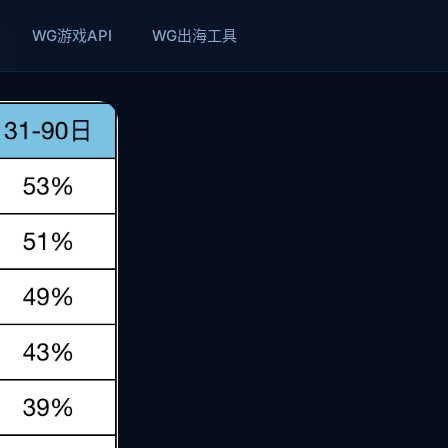
WG游戏API
WG出海工具